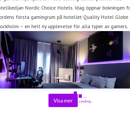
tellkedjan Nordic Choice Hotels. Idag öppnar bokningen f
ordens första gamingrum på hotellet Quality Hotel Globe 
ockholm – en helt ny upplevelse för alla typer av gamers.
Visa mer
Loading...