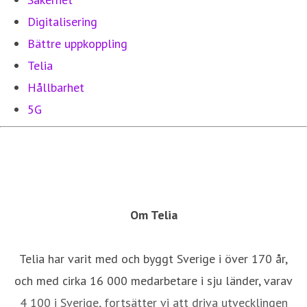
Digitalisering
Bättre uppkoppling
Telia
Hållbarhet
5G
Om Telia
Telia har varit med och byggt Sverige i över 170 år,
och med cirka 16 000 medarbetare i sju länder, varav
4 100 i Sverige, fortsätter vi att driva utvecklingen