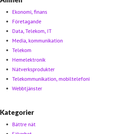
Ekonomi, finans
Företagande
Data, Telekom, IT
Media, kommunikation
Telekom
Hemelektronik
Nätverksprodukter
Telekommunikation, mobiltelefoni
Webbtjänster
Kategorier
Bättre nät
Säkerhet