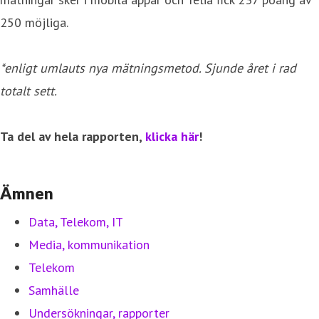
250 möjliga.
*enligt umlauts nya mätningsmetod. Sjunde året i rad
totalt sett.
Ta del av hela rapporten,
klicka här
!
Ämnen
Data, Telekom, IT
Media, kommunikation
Telekom
Samhälle
Undersökningar, rapporter