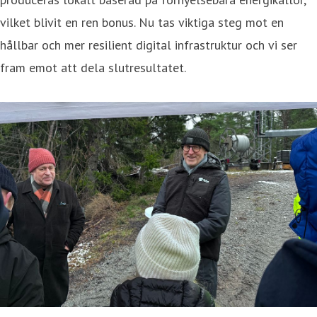
vilket blivit en ren bonus. Nu tas viktiga steg mot en
hållbar och mer resilient digital infrastruktur och vi ser
fram emot att dela slutresultatet.