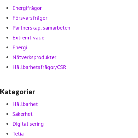
Energifrågor
Försvarsfrågor
Partnerskap, samarbeten
Extremt väder
Energi
Nätverksprodukter
Hållbarhetsfrågor/CSR
Kategorier
Hållbarhet
Säkerhet
Digitalisering
Telia