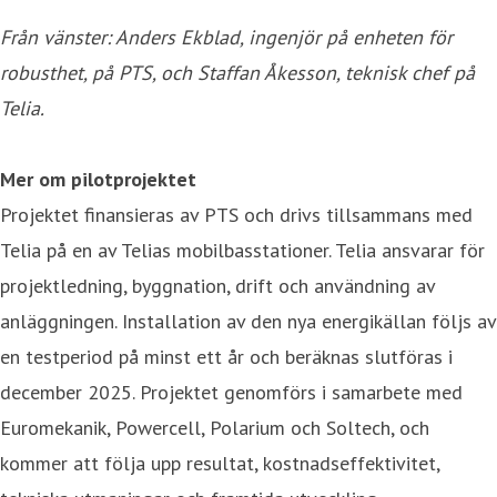
Från vänster: Anders Ekblad, ingenjör på enheten för
robusthet, på PTS, och Staffan Åkesson, teknisk chef på
Telia.
Mer om pilotprojektet
Projektet finansieras av PTS och drivs tillsammans med
Telia på en av Telias mobilbasstationer. Telia ansvarar för
projektledning, byggnation, drift och användning av
anläggningen. Installation av den nya energikällan följs av
en testperiod på minst ett år och beräknas slutföras i
december 2025. Projektet genomförs i samarbete med
Euromekanik, Powercell, Polarium och Soltech, och
kommer att följa upp resultat, kostnadseffektivitet,