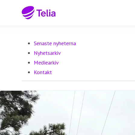
Senaste nyheterna
Nyhetsarkiv
Mediearkiv
Kontakt