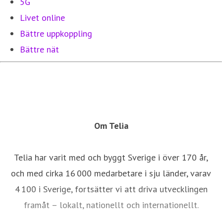
5G
Livet online
Bättre uppkoppling
Bättre nät
Om Telia
Telia har varit med och byggt Sverige i över 170 år,
och med cirka 16 000 medarbetare i sju länder, varav
4 100 i Sverige, fortsätter vi att driva utvecklingen
framåt – lokalt, nationellt och internationellt.