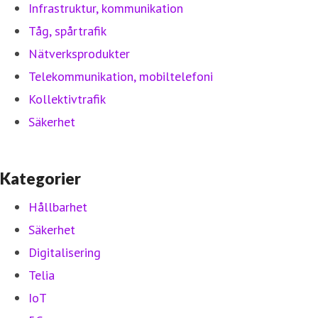
Infrastruktur, kommunikation
Tåg, spårtrafik
Nätverksprodukter
Telekommunikation, mobiltelefoni
Kollektivtrafik
Säkerhet
Kategorier
Hållbarhet
Säkerhet
Digitalisering
Telia
IoT