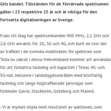
GHz bandet. Tillstånden för de förvärvade spektrumen
gäller i 23 respektive 25 år och är viktiga för den
fortsatta digitaliseringen av Sverige.
Fram till idag har spektrumbanden 900 MHz, 2,1 GHz och
2,6 GHz använts för 2G, 3G och 4G, och burit en stor del
av trafiken i de svenska mobilnäten. De spektrum som
Telia nu säkrat i dessa frekvensband kommer att användas
för att förbättra täckning och kapacitet i Telias 4G- och
5G-nät, inklusive i landsbygdsområden med bristfällig
täckning och längs högtrafikerade järnvägar som
förbinder Gävle, Stockholm, Göteborg och Malmö.
- Vi är mycket nöjda med resultatet av auktionen, som