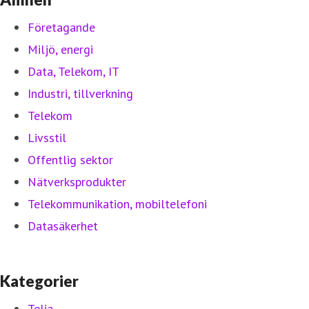
Företagande
Miljö, energi
Data, Telekom, IT
Industri, tillverkning
Telekom
Livsstil
Offentlig sektor
Nätverksprodukter
Telekommunikation, mobiltelefoni
Datasäkerhet
Kategorier
Telia