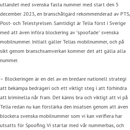
utlandet med svenska fasta nummer med start den 5
december 2023, en branschåtgärd rekommenderad av PTS,
Post- och Telestyrelsen. Samtidigt är Telia först i Sverige
med att även införa blockering av ”spoofade” svenska
mobilnummer. Initialt gäller Telias mobilnummer, och på
sikt genom branschsamverkan kommer det att gälla alla
nummer.
– Blockeringen är en del av en bredare nationell strategi
att bekämpa bedrägeri och ett viktigt steg i att förhindra
att kriminella når fram. Det känns bra och viktigt att vi på
Telia redan nu kan förstärka den insatsen genom att även
blockera svenska mobilnummer som vi kan verifiera har
utsatts för Spoofing. Vi startar med vår nummerbas, och