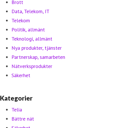
Brott
Data, Telekom, IT
Telekom
Politik, allmänt
Teknologi, allmänt
Nya produkter, tjänster
Partnerskap, samarbeten
Nätverksprodukter
Säkerhet
Kategorier
Telia
Bättre nät
Säkerhet