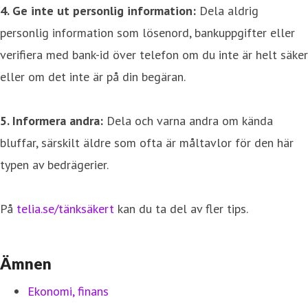
4. Ge inte ut personlig information:
Dela aldrig
personlig information som lösenord, bankuppgifter eller
verifiera med bank-id över telefon om du inte är helt säker
eller om det inte är på din begäran.
5. Informera andra:
Dela och varna andra om kända
bluffar, särskilt äldre som ofta är måltavlor för den här
typen av bedrägerier.
På
telia.se/tänksäkert
kan du ta del av fler tips.
Ämnen
Ekonomi, finans