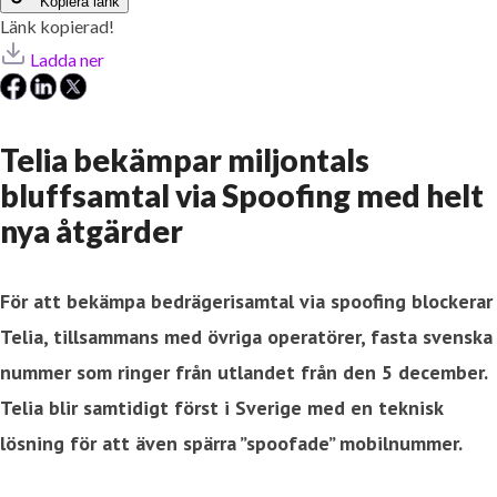
Kopiera länk
Länk kopierad!
Ladda ner
Telia bekämpar miljontals
bluffsamtal via Spoofing med helt
nya åtgärder
För att bekämpa bedrägerisamtal via spoofing blockerar
Telia, tillsammans med övriga operatörer, fasta svenska
nummer som ringer från utlandet från den 5 december.
Telia blir samtidigt först i Sverige med en teknisk
lösning för att även spärra ”spoofade” mobilnummer.