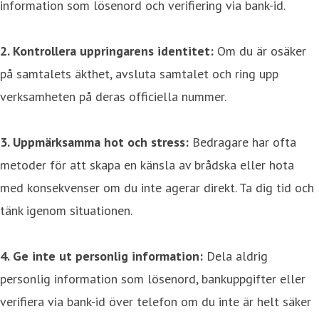
information som lösenord och verifiering via bank-id.
2. Kontrollera uppringarens identitet:
Om du är osäker
på samtalets äkthet, avsluta samtalet och ring upp
verksamheten på deras officiella nummer.
3. Uppmärksamma hot och stress:
Bedragare har ofta
metoder för att skapa en känsla av brådska eller hota
med konsekvenser om du inte agerar direkt. Ta dig tid och
tänk igenom situationen.
4. Ge inte ut personlig information:
Dela aldrig
personlig information som lösenord, bankuppgifter eller
verifiera via bank-id över telefon om du inte är helt säker