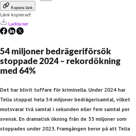
Kopiera länk
Länk kopierad!
Ladda ner
54 miljoner bedrägeriförsök
stoppade 2024 – rekordökning
med 64%
Det har blivit tuffare för kriminella. Under 2024 har
Telia stoppat hela 54 miljoner bedrägerisamtal, vilket
motsvarar två samtal i sekunden eller fem samtal per
svensk. En dramatisk ökning från de 33 miljoner som
stoppades under 2023. Framgången beror på att Telia