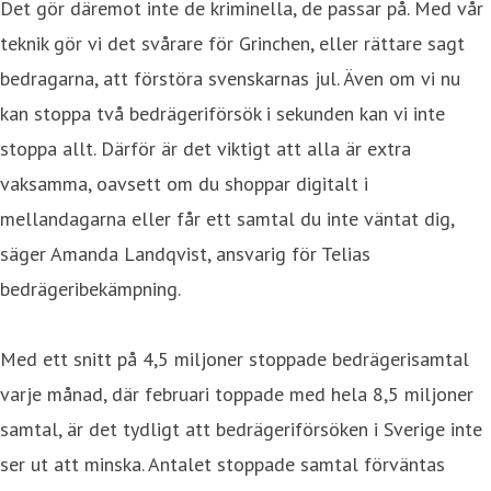
Det gör däremot inte de kriminella, de passar på. Med vår
teknik gör vi det svårare för Grinchen, eller rättare sagt
bedragarna, att förstöra svenskarnas jul. Även om vi nu
kan stoppa två bedrägeriförsök i sekunden kan vi inte
stoppa allt. Därför är det viktigt att alla är extra
vaksamma, oavsett om du shoppar digitalt i
mellandagarna eller får ett samtal du inte väntat dig,
säger Amanda Landqvist, ansvarig för Telias
bedrägeribekämpning.
Med ett snitt på 4,5 miljoner stoppade bedrägerisamtal
varje månad, där februari toppade med hela 8,5 miljoner
samtal, är det tydligt att bedrägeriförsöken i Sverige inte
ser ut att minska. Antalet stoppade samtal förväntas