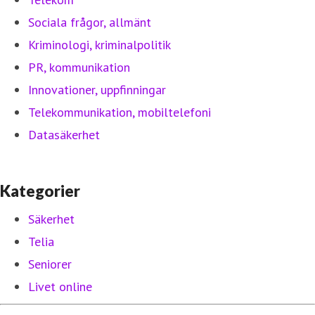
Sociala frågor, allmänt
Kriminologi, kriminalpolitik
PR, kommunikation
Innovationer, uppfinningar
Telekommunikation, mobiltelefoni
Datasäkerhet
Kategorier
Säkerhet
Telia
Seniorer
Livet online