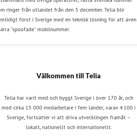
m ringer från utlandet från den 5 december. Telia blir
mtidigt först i Sverige med en teknisk lösning för att även
pärra ”spoofade” mobilnummer.
Välkommen till Telia
Telia har varit med och byggt Sverige i över 170 år, och
med cirka 15 000 medarbetare i fem länder, varav 4 100 i
Sverige, fortsätter vi att driva utvecklingen framåt –
lokalt, nationellt och internationellt.