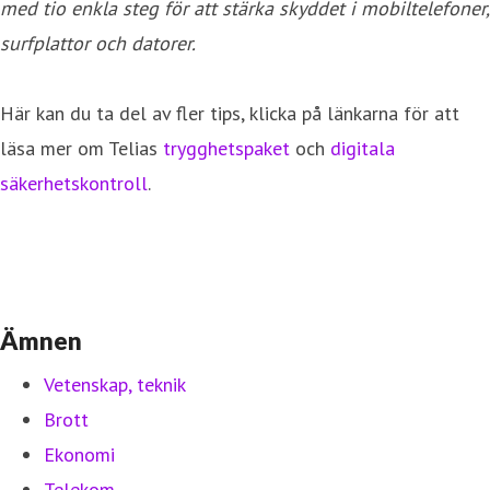
med tio enkla steg för att stärka skyddet i mobiltelefoner,
surfplattor och datorer.
Här kan du ta del av fler tips, klicka på länkarna för att
läsa mer om Telias
trygghetspaket
och
digitala
säkerhetskontroll
.
Ämnen
Vetenskap, teknik
Brott
Ekonomi
Telekom