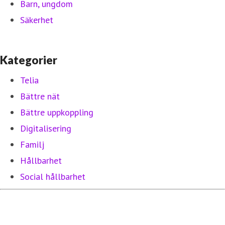
Barn, ungdom
Säkerhet
Kategorier
Telia
Bättre nät
Bättre uppkoppling
Digitalisering
Familj
Hållbarhet
Social hållbarhet