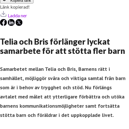
Kopiera länk
Länk kopierad!
Ladda ner
Telia och Bris förlänger lyckat
samarbete för att stötta fler barn
Samarbetet mellan Telia och Bris, Barnens rätt i
samhället, möjliggör svåra och viktiga samtal från barn
som är i behov av trygghet och stöd. Nu förlängs
avtalet med målet att ytterligare förbättra och utöka
barnens kommunikationsmöjligheter samt fortsätta
stötta barn och föräldrar i det uppkopplade livet.