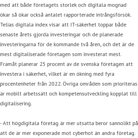
med att både företagets storlek och digitala mognad
ökar så ökar också antalet rapporterade intrångsförsök.
Telias digitala index visar att IT-säkerhet toppar både
senaste årets gjorda investeringar och de planerade
investeringarna för de kommande två åren, och det är de
mest digitaliserade företagen som investerat mest.
Framåt planerar 25 procent av de svenska företagen att
investera i säkerhet, vilket är en ökning med fyra
procentenheter från 2022. Övriga områden som prioriteras
är mobilt arbetssätt och kompetensutveckling kopplat till
digitalisering.
- Att högdigitala företag är mer utsatta beror sannolikt på
att de är mer exponerade mot cyberhot än andra företag.