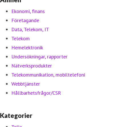
Ekonomi, finans
Företagande
Data, Telekom, IT
Telekom
Hemelektronik
Undersökningar, rapporter
Nätverksprodukter
Telekommunikation, mobiltelefoni
Webbtjänster
Hållbarhetsfrågor/CSR
Kategorier
Telia