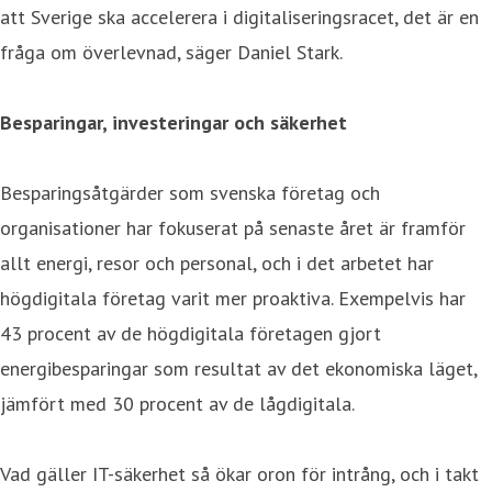
att Sverige ska accelerera i digitaliseringsracet, det är en
fråga om överlevnad, säger Daniel Stark.
Besparingar, investeringar och säkerhet
Besparingsåtgärder som svenska företag och
organisationer har fokuserat på senaste året är framför
allt energi, resor och personal, och i det arbetet har
högdigitala företag varit mer proaktiva. Exempelvis har
43 procent av de högdigitala företagen gjort
energibesparingar som resultat av det ekonomiska läget,
jämfört med 30 procent av de lågdigitala.
Vad gäller IT-säkerhet så ökar oron för intrång, och i takt