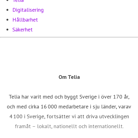
Digitalisering
Hållbarhet
Säkerhet
Om Telia
Telia har varit med och byggt Sverige i över 170 år,
och med cirka 16 000 medarbetare i sju länder, varav
4 100 i Sverige, fortsätter vi att driva utvecklingen
framåt – lokalt, nationellt och internationellt.