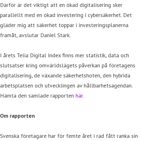
Därför är det viktigt att en ökad digitalisering sker
parallellt med en ökad investering i cybersäkerhet. Det
gläder mig att säkerhet toppar i investeringsplanerna
framåt, avslutar Daniel Stark.
I årets Telia Digital Index finns mer statistik, data och
slutsatser kring omvärldslägets påverkan på företagens
digitalisering, de växande säkerhetshoten, den hybrida
arbetsplatsen och utvecklingen av hållbarhetsagendan.
Hämta den samlade rapporten
här
.
Om rapporten
Svenska företagare har för femte året i rad fått ranka sin