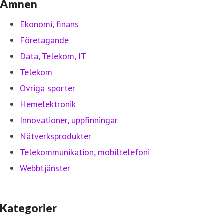
Ämnen
Ekonomi, finans
Företagande
Data, Telekom, IT
Telekom
Övriga sporter
Hemelektronik
Innovationer, uppfinningar
Nätverksprodukter
Telekommunikation, mobiltelefoni
Webbtjänster
Kategorier