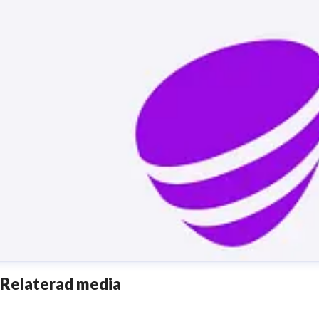
Relaterad media