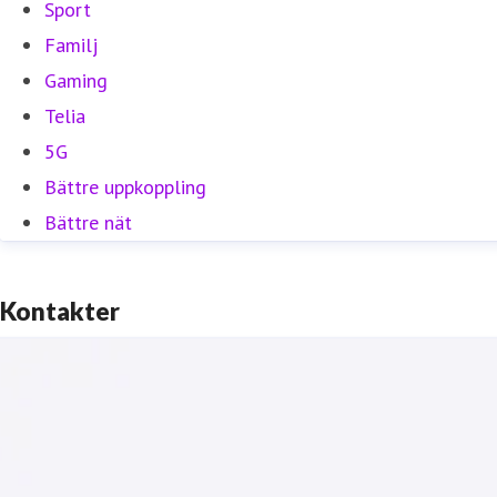
Sport
Familj
Gaming
Telia
5G
Bättre uppkoppling
Bättre nät
Kontakter