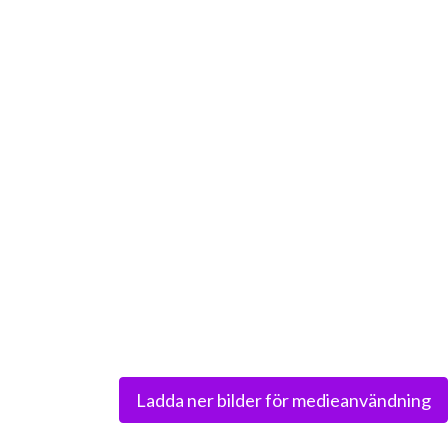
Ladda ner bilder för medieanvändning