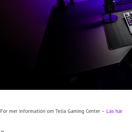
För mer information om Telia Gaming Center –
Läs här