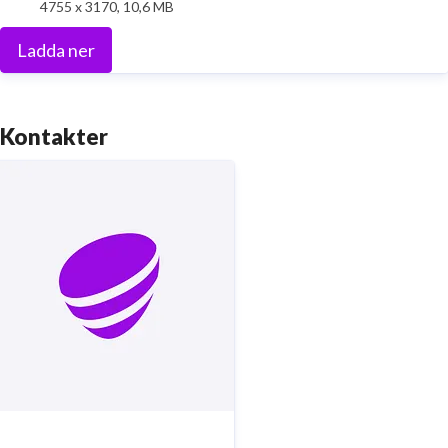
4755 x 3170, 10,6 MB
Ladda ner
Kontakter