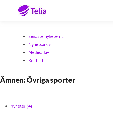
Senaste nyheterna
Nyhetsarkiv
Mediearkiv
Kontakt
Ämnen: Övriga sporter
Nyheter (4)