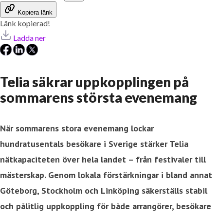
Kopiera länk
Länk kopierad!
Ladda ner
Telia säkrar uppkopplingen på
sommarens största evenemang
När sommarens stora evenemang lockar
hundratusentals besökare i Sverige stärker Telia
nätkapaciteten över hela landet – från festivaler till
mästerskap. Genom lokala förstärkningar i bland annat
Göteborg, Stockholm och Linköping säkerställs stabil
och pålitlig uppkoppling för både arrangörer, besökare