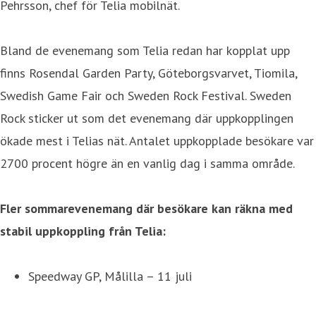
Pehrsson, chef för Telia mobilnät.
Bland de evenemang som Telia redan har kopplat upp
finns Rosendal Garden Party, Göteborgsvarvet, Tiomila,
Swedish Game Fair och Sweden Rock Festival. Sweden
Rock sticker ut som det evenemang där uppkopplingen
ökade mest i Telias nät. Antalet uppkopplade besökare var
2700 procent högre än en vanlig dag i samma område.
Fler sommarevenemang där besökare kan räkna med
stabil uppkoppling från Telia:
Speedway GP, Målilla – 11 juli