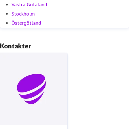
Västra Götaland
Stockholm
Östergötland
Kontakter