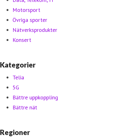
Motorsport
Övriga sporter
Nätverksprodukter
Konsert
Kategorier
Telia
5G
Bättre uppkoppling
Bättre nät
Regioner