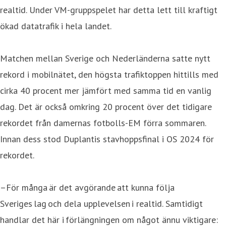
realtid. Under VM-gruppspelet har detta lett till kraftigt
ökad datatrafik i hela landet.
Matchen mellan Sverige och Nederländerna satte nytt
rekord i mobilnätet, den högsta trafiktoppen hittills med
cirka 40 procent mer jämfört med samma tid en vanlig
dag. Det är också omkring 20 procent över det tidigare
rekordet från damernas fotbolls-EM förra sommaren.
Innan dess stod Duplantis stavhoppsfinal i OS 2024 för
rekordet.
–För många är det avgörande att kunna följa
Sveriges lag och dela upplevelsen i realtid. Samtidigt
handlar det här i förlängningen om något ännu viktigare: