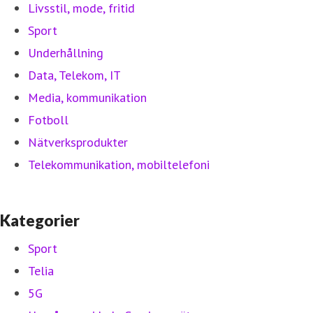
Livsstil, mode, fritid
Sport
Underhållning
Data, Telekom, IT
Media, kommunikation
Fotboll
Nätverksprodukter
Telekommunikation, mobiltelefoni
Kategorier
Sport
Telia
5G