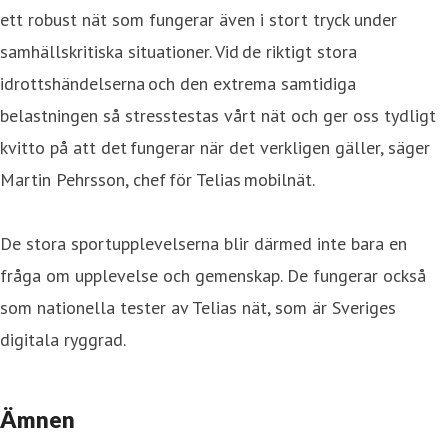
ett robust nät som fungerar även i stort tryck under
samhällskritiska situationer. Vid de riktigt stora
idrottshändelserna och den extrema samtidiga
belastningen så stresstestas vårt nät och ger oss tydligt
kvitto på att det fungerar när det verkligen gäller, säger
Martin Pehrsson, chef för Telias mobilnät.
De stora sportupplevelserna blir därmed inte bara en
fråga om upplevelse och gemenskap. De fungerar också
som nationella tester av Telias nät, som är Sveriges
digitala ryggrad.
Ämnen