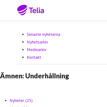
Senaste nyheterna
Nyhetsarkiv
Mediearkiv
Kontakt
Ämnen: Underhållning
Nyheter (25)