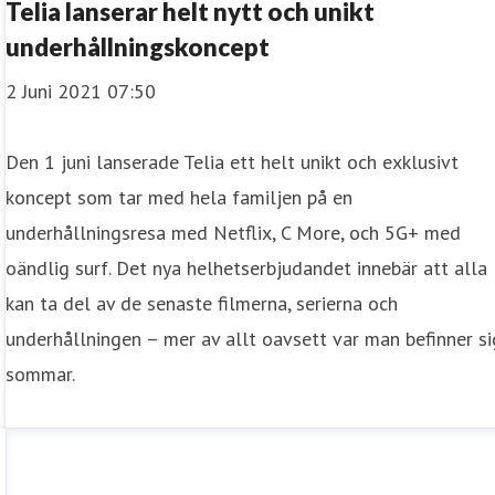
Telia lanserar helt nytt och unikt
underhållningskoncept
2 Juni 2021 07:50
Den 1 juni lanserade Telia ett helt unikt och exklusivt
koncept som tar med hela familjen på en
underhållningsresa med Netflix, C More, och 5G+ med
oändlig surf. Det nya helhetserbjudandet innebär att alla
kan ta del av de senaste filmerna, serierna och
underhållningen – mer av allt oavsett var man befinner si
sommar.