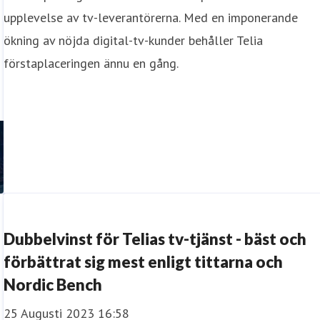
upplevelse av tv-leverantörerna. Med en imponerande
ökning av nöjda digital-tv-kunder behåller Telia
förstaplaceringen ännu en gång.
Dubbelvinst för Telias tv-tjänst - bäst och
förbättrat sig mest enligt tittarna och
Nordic Bench
25 Augusti 2023 16:58