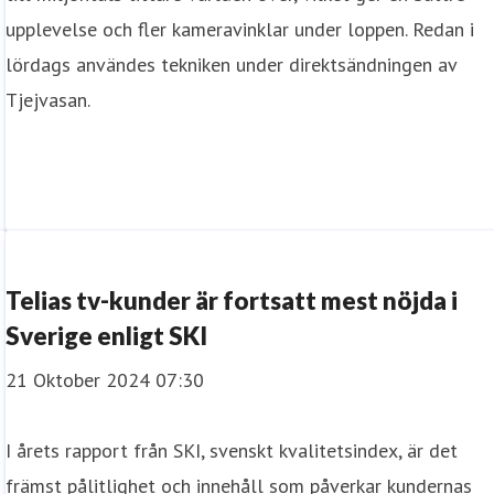
upplevelse och fler kameravinklar under loppen. Redan i
lördags användes tekniken under direktsändningen av
Tjejvasan.
Telias tv-kunder är fortsatt mest nöjda i
Sverige enligt SKI
21 Oktober 2024 07:30
I årets rapport från SKI, svenskt kvalitetsindex, är det
främst pålitlighet och innehåll som påverkar kundernas