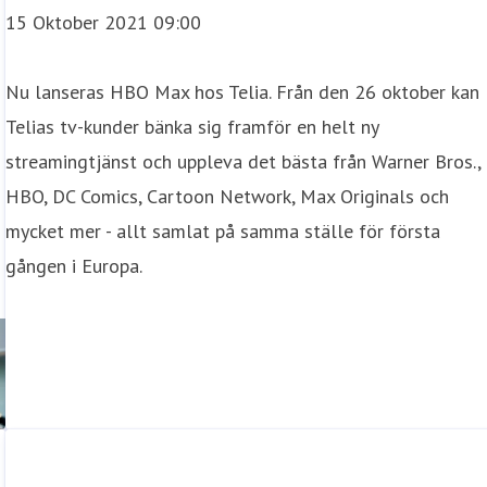
15 Oktober 2021 09:00
Nu lanseras HBO Max hos Telia. Från den 26 oktober kan
Telias tv-kunder bänka sig framför en helt ny
streamingtjänst och uppleva det bästa från Warner Bros.,
HBO, DC Comics, Cartoon Network, Max Originals och
mycket mer - allt samlat på samma ställe för första
gången i Europa.