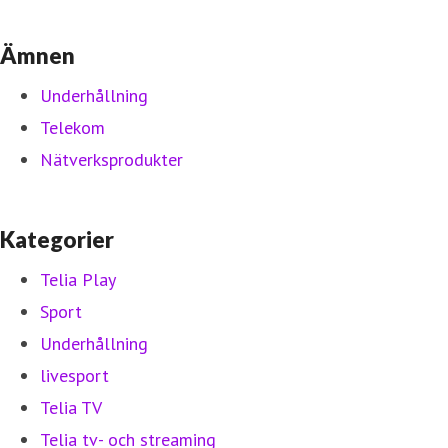
Ämnen
Underhållning
Telekom
Nätverksprodukter
Kategorier
Telia Play
Sport
Underhållning
livesport
Telia TV
Telia tv- och streaming