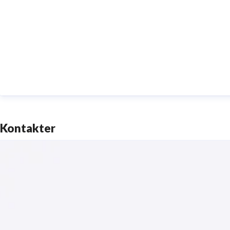
Kontakter