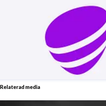
Relaterad media