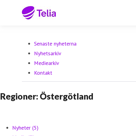
Senaste nyheterna
Nyhetsarkiv
Mediearkiv
Kontakt
Regioner: Östergötland
Nyheter (5)