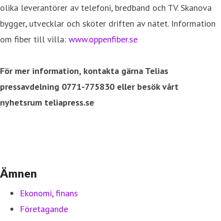
olika leverantörer av telefoni, bredband och TV. Skanova
bygger, utvecklar och sköter driften av nätet. Information
om fiber till villa:
www.oppenfiber.se
För mer information, kontakta gärna Telias
pressavdelning 0771-775830 eller besök vårt
nyhetsrum teliapress.se
Ämnen
Ekonomi, finans
Företagande