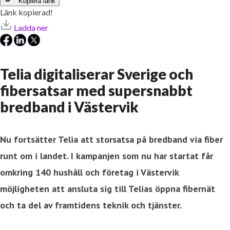
Kopiera länk
Länk kopierad!
Ladda ner
Telia digitaliserar Sverige och
fibersatsar med supersnabbt
bredband i Västervik
Nu fortsätter Telia att storsatsa på bredband via fiber
runt om i landet. I kampanjen som nu har startat får
omkring 140 hushåll och företag i Västervik
möjligheten att ansluta sig till Telias öppna fibernät
och ta del av framtidens teknik och tjänster.