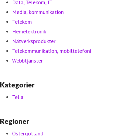
Data, Telekom, IT
Media, kommunikation
Telekom
Hemelektronik
Nätverksprodukter
Telekommunikation, mobiltelefoni
Webbtjänster
Kategorier
Telia
Regioner
Östergötland