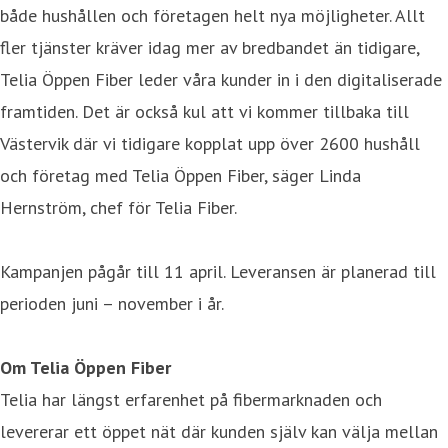
både hushållen och företagen helt nya möjligheter. Allt
fler tjänster kräver idag mer av bredbandet än tidigare,
Telia Öppen Fiber leder våra kunder in i den digitaliserade
framtiden. Det är också kul att vi kommer tillbaka till
Västervik där vi tidigare kopplat upp över 2600 hushåll
och företag med Telia Öppen Fiber, säger Linda
Hernström, chef för Telia Fiber.
Kampanjen pågår till 11 april. Leveransen är planerad till
perioden juni – november i år.
Om Telia Öppen Fiber
Telia har längst erfarenhet på fibermarknaden och
levererar ett öppet nät där kunden själv kan välja mellan