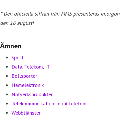
*
Den officiella siffran från MMS presenteras imorgon
den 16 augusti
Ämnen
Sport
Data, Telekom, IT
Bollsporter
Hemelektronik
Nätverksprodukter
Telekommunikation, mobiltelefoni
Webbtjänster