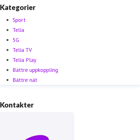
Kategorier
Sport
Telia
5G
Telia TV
Telia Play
Bättre uppkoppling
Bättre nät
Kontakter