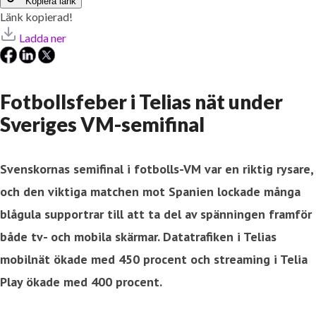
Kopiera länk
Länk kopierad!
Ladda ner
Fotbollsfeber i Telias nät under
Sveriges VM-semifinal
Svenskornas semifinal i fotbolls-VM var en riktig rysare,
och den viktiga matchen mot Spanien lockade många
blågula supportrar till att ta del av spänningen framför
både tv- och mobila skärmar. Datatrafiken i Telias
mobilnät ökade med 450 procent och streaming i Telia
Play ökade med 400 procent.