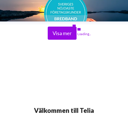
Visa mer
Loading...
Välkommen till Telia