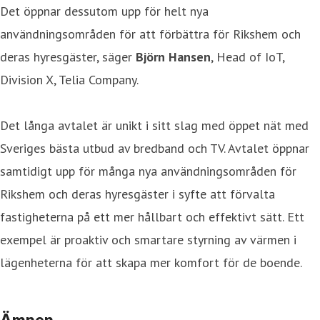
Det öppnar dessutom upp för helt nya
användningsområden för att förbättra för Rikshem och
deras hyresgäster, säger
Björn Hansen
, Head of IoT,
Division X, Telia Company.
Det långa avtalet är unikt i sitt slag med öppet nät med
Sveriges bästa utbud av bredband och TV. Avtalet öppnar
samtidigt upp för många nya användningsområden för
Rikshem och deras hyresgäster i syfte att förvalta
fastigheterna på ett mer hållbart och effektivt sätt. Ett
exempel är proaktiv och smartare styrning av värmen i
lägenheterna för att skapa mer komfort för de boende.
Ämnen