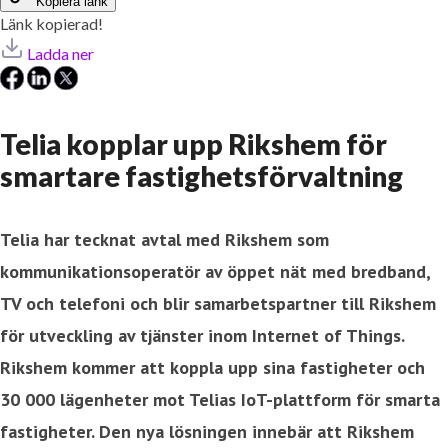
Kopiera länk
Länk kopierad!
Ladda ner
Telia kopplar upp Rikshem för
smartare fastighetsförvaltning
Telia har tecknat avtal med Rikshem som
kommunikationsoperatör av öppet nät med bredband,
TV och telefoni och blir samarbetspartner till Rikshem
för utveckling av tjänster inom Internet of Things.
Rikshem kommer att koppla upp sina fastigheter och
30 000 lägenheter mot Telias IoT-plattform för smarta
fastigheter. Den nya lösningen innebär att Rikshem