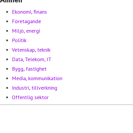
Ekonomi, finans
Företagande
Miljö, energi
Politik
Vetenskap, teknik
Data, Telekom, IT
Bygg, fastighet
Media, kommunikation
Industri, tillverkning
Offentlig sektor