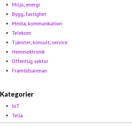
Miljö, energi
Bygg, fastighet
Media, kommunikation
Telekom
Tjänster, konsult, service
Hemelektronik
Offentlig sektor
Framtidsarenan
Kategorier
IoT
Telia