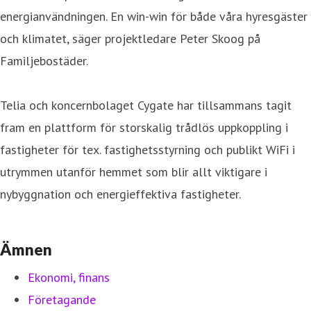
energianvändningen. En win-win för både våra hyresgäster
och klimatet, säger projektledare Peter Skoog på
Familjebostäder.
Telia och koncernbolaget Cygate har tillsammans tagit
fram en plattform för storskalig trådlös uppkoppling i
fastigheter för tex. fastighetsstyrning och publikt WiFi i
utrymmen utanför hemmet som blir allt viktigare i
nybyggnation och energieffektiva fastigheter.
Ämnen
Ekonomi, finans
Företagande