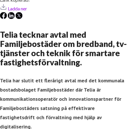
Ladda ner
Telia tecknar avtal med
Familjebostäder om bredband, tv-
tjänster och teknik för smartare
fastighetsförvaltning.
Telia har slutit ett flerårigt avtal med det kommunala
bostadsbolaget Familjebostäder där Telia är
kommunikationsoperatör och innovationspartner för
Familjebostäders satsning på effektivare
fastighetsdrift och förvaltning med hjälp av
digitalisering.