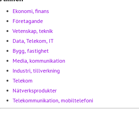
Ekonomi, finans
Företagande
Vetenskap, teknik
Data, Telekom, IT
Bygg, fastighet
Media, kommunikation
Industri, tillverkning
Telekom
Nätverksprodukter
Telekommunikation, mobiltelefoni