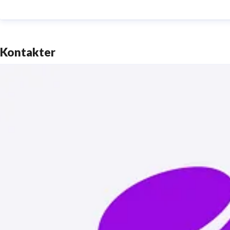
Kontakter