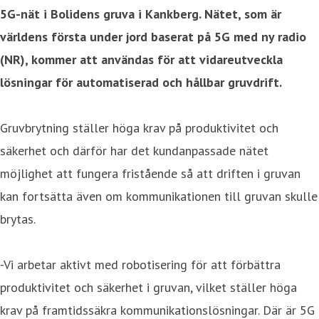
5G-nät i Bolidens gruva i Kankberg. Nätet, som är
världens första under jord baserat på 5G med ny radio
(NR), kommer att användas för att vidareutveckla
lösningar för automatiserad och hållbar gruvdrift.
Gruvbrytning ställer höga krav på produktivitet och
säkerhet och därför har det kundanpassade nätet
möjlighet att fungera fristående så att driften i gruvan
kan fortsätta även om kommunikationen till gruvan skulle
brytas.
-Vi arbetar aktivt med robotisering för att förbättra
produktivitet och säkerhet i gruvan, vilket ställer höga
krav på framtidssäkra kommunikationslösningar. Där är 5G