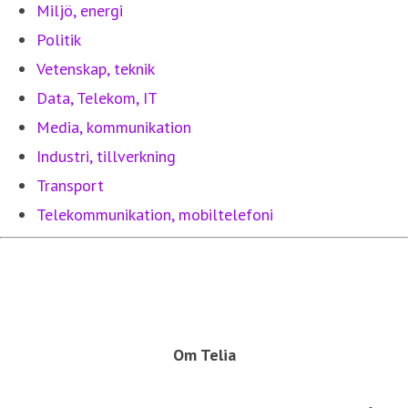
Miljö, energi
Politik
Vetenskap, teknik
Data, Telekom, IT
Media, kommunikation
Industri, tillverkning
Transport
Telekommunikation, mobiltelefoni
Om Telia