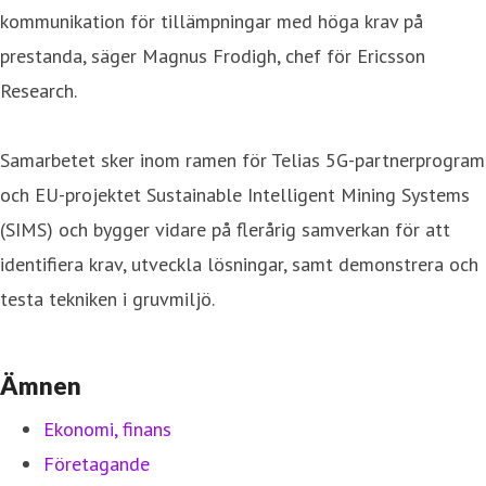
kommunikation för tillämpningar med höga krav på
prestanda, säger Magnus Frodigh, chef för Ericsson
Research.
Samarbetet sker inom ramen för Telias 5G-partnerprogram
och EU-projektet Sustainable Intelligent Mining Systems
(SIMS) och bygger vidare på flerårig samverkan för att
identifiera krav, utveckla lösningar, samt demonstrera och
testa tekniken i gruvmiljö.
Ämnen
Ekonomi, finans
Företagande