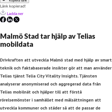
Kopiera länk
Länk kopierad!
Ladda ner
Malmö Stad tar hjälp av Telias
mobildata
Drivkraften att utveckla Malmö stad med hjälp av smart
teknik och faktabaserade insikter
gör att man använder
Telias tjänst Telia City Vitality Insights. Tjänsten
analyserar anonymiserad och aggregerad data från
Telias mobilnät och hjälper till att förstå
rörelsemönster i samhället med målsättningen att
utveckla kommuner och städer så att de passar de