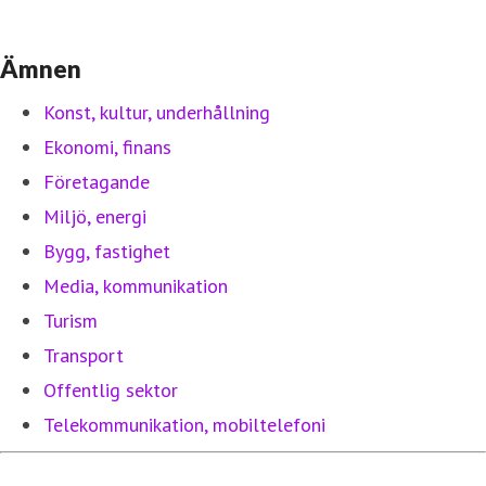
Ämnen
Konst, kultur, underhållning
Ekonomi, finans
Företagande
Miljö, energi
Bygg, fastighet
Media, kommunikation
Turism
Transport
Offentlig sektor
Telekommunikation, mobiltelefoni