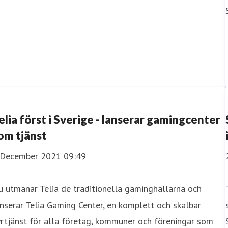
elia först i Sverige - lanserar gamingcenter
om tjänst
 December 2021 09:49
 utmanar Telia de traditionella gaminghallarna och
nserar Telia Gaming Center, en komplett och skalbar
rtjänst för alla företag, kommuner och föreningar som