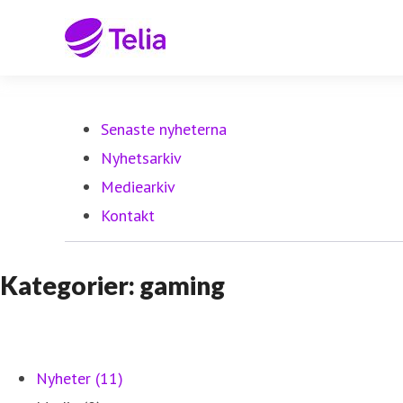
Senaste nyheterna
Nyhetsarkiv
Mediearkiv
Kontakt
Kategorier: gaming
Nyheter (11)