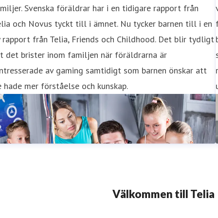
miljer. Svenska föräldrar har i en tidigare rapport från
lia och Novus tyckt till i ämnet. Nu tycker barnen till i en
 rapport från Telia, Friends och Childhood. Det blir tydligt
t det brister inom familjen när föräldrarna är
intresserade av gaming samtidigt som barnen önskar att
 hade mer förståelse och kunskap.
Välkommen till Telia