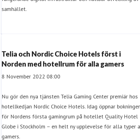
samhället.
Telia och Nordic Choice Hotels först i
Norden med hotellrum för alla gamers
8 November 2022 08:00
Nu gör den nya tjänsten Telia Gaming Center premiär hos
hotellkedjan Nordic Choice Hotels. Idag öppnar bokninge
för Nordens första gamingrum på hotellet Quality Hotel
Globe i Stockholm – en helt ny upplevelse för alla typer 
gamers.