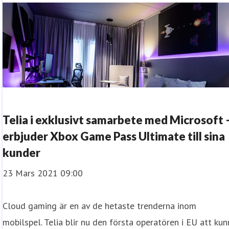
Telia i exklusivt samarbete med Microsoft 
erbjuder Xbox Game Pass Ultimate till sina
kunder
23 Mars 2021 09:00
Cloud gaming är en av de hetaste trenderna inom
mobilspel. Telia blir nu den första operatören i EU att ku