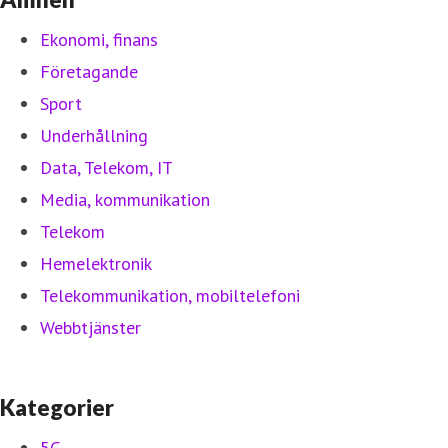
Ekonomi, finans
Företagande
Sport
Underhållning
Data, Telekom, IT
Media, kommunikation
Telekom
Hemelektronik
Telekommunikation, mobiltelefoni
Webbtjänster
Kategorier
5G