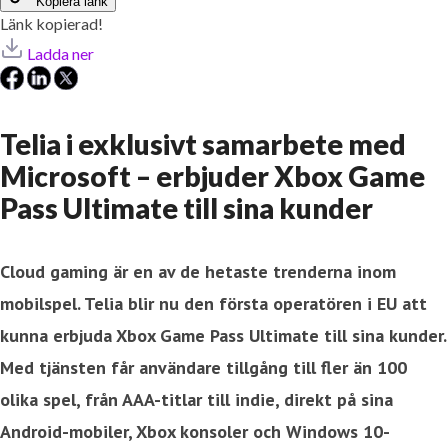
Kopiera länk
Länk kopierad!
Ladda ner
Telia i exklusivt samarbete med
Microsoft – erbjuder Xbox Game
Pass Ultimate till sina kunder
Cloud gaming är en av de hetaste trenderna inom
mobilspel. Telia blir nu den första operatören i EU att
kunna erbjuda Xbox Game Pass Ultimate till sina kunder.
Med tjänsten får användare tillgång till fler än 100
olika spel, från AAA-titlar till indie, direkt på sina
Android-mobiler, Xbox konsoler och Windows 10-