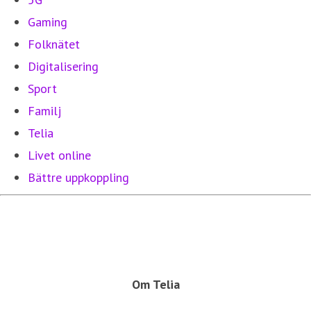
Gaming
Folknätet
Digitalisering
Sport
Familj
Telia
Livet online
Bättre uppkoppling
Om Telia