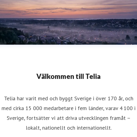
Välkommen till Telia
Telia har varit med och byggt Sverige i över 170 år, och
med cirka 15 000 medarbetare i fem länder, varav 4 100 i
Sverige, fortsätter vi att driva utvecklingen framåt –
lokalt, nationellt och internationellt.