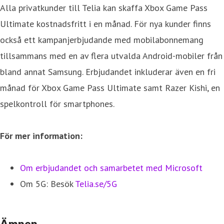
Alla privatkunder till Telia kan skaffa Xbox Game Pass
Ultimate kostnadsfritt i en månad. För nya kunder finns
också ett kampanjerbjudande med mobilabonnemang
tillsammans med en av flera utvalda Android-mobiler från
bland annat Samsung. Erbjudandet inkluderar även en fri
månad för Xbox Game Pass Ultimate samt Razer Kishi, en
spelkontroll för smartphones.
För mer information:
Om erbjudandet och samarbetet med Microsoft
Om 5G: Besök
Telia.se/5G
Ämnen