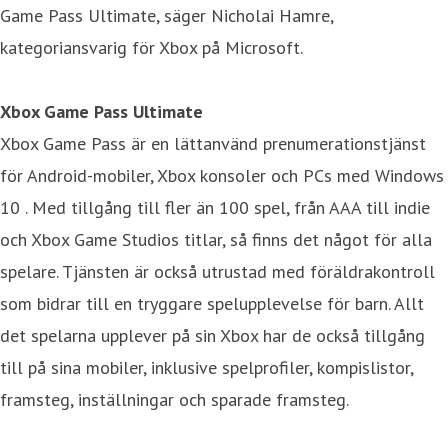
Game Pass Ultimate, säger Nicholai Hamre,
kategoriansvarig för Xbox på Microsoft.
Xbox Game Pass Ultimate
Xbox Game Pass är en lättanvänd prenumerationstjänst
för Android-mobiler, Xbox konsoler och PCs med Windows
10 . Med tillgång till fler än 100 spel, från AAA till indie
och Xbox Game Studios titlar, så finns det något för alla
spelare. Tjänsten är också utrustad med föräldrakontroll
som bidrar till en tryggare spelupplevelse för barn. Allt
det spelarna upplever på sin Xbox har de också tillgång
till på sina mobiler, inklusive spelprofiler, kompislistor,
framsteg, inställningar och sparade framsteg.