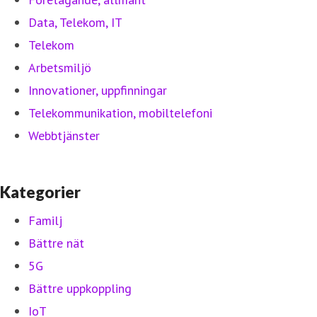
Data, Telekom, IT
Telekom
Arbetsmiljö
Innovationer, uppfinningar
Telekommunikation, mobiltelefoni
Webbtjänster
Kategorier
Familj
Bättre nät
5G
Bättre uppkoppling
IoT