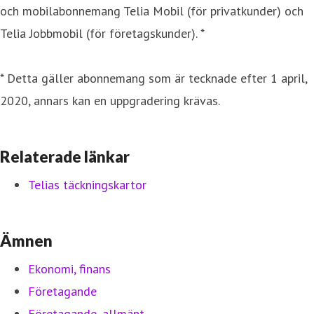
och mobilabonnemang Telia Mobil (för privatkunder) och
Telia Jobbmobil (för företagskunder). *
* Detta gäller abonnemang som är tecknade efter 1 april,
2020, annars kan en uppgradering krävas.
Relaterade länkar
Telias täckningskartor
Ämnen
Ekonomi, finans
Företagande
Företagande, allmänt