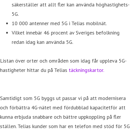
säkerställer att allt fler kan använda höghastighets-
5G.
10 000 antenner med 5G i Telias mobilnät.
Vilket innebär 46 procent av Sveriges befolkning
redan idag kan använda 5G.
Listan över orter och områden som idag får uppleva 5G-
hastigheter hittar du på Telias
täckningskartor.
Samtidigt som 5G byggs ut passar vi på att modernisera
och förbättra 4G-nätet med fördubblad kapacitetför att
kunna erbjuda snabbare och bättre uppkoppling på fler
ställen. Telias kunder som har en telefon med stöd för 5G