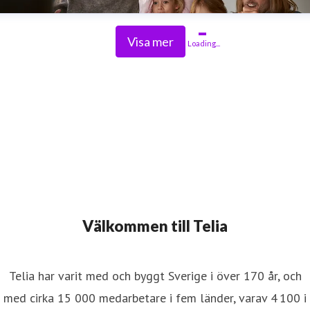
Visa mer
Loading...
Välkommen till Telia
Telia har varit med och byggt Sverige i över 170 år, och
med cirka 15 000 medarbetare i fem länder, varav 4 100 i