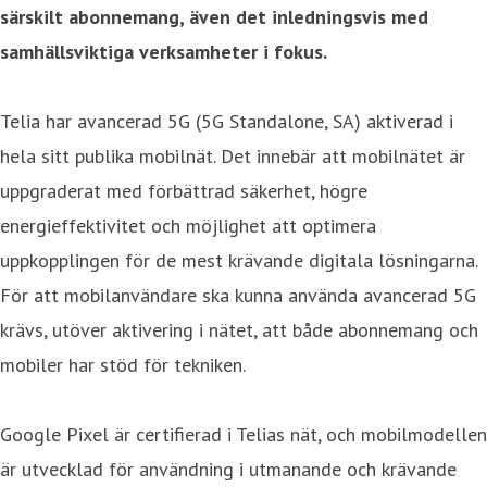
särskilt abonnemang, även det inledningsvis med
samhällsviktiga verksamheter i fokus.
Telia har avancerad 5G (5G Standalone, SA) aktiverad i
hela sitt publika mobilnät. Det innebär att mobilnätet är
uppgraderat med förbättrad säkerhet, högre
energieffektivitet och möjlighet att optimera
uppkopplingen för de mest krävande digitala lösningarna.
För att mobilanvändare ska kunna använda avancerad 5G
krävs, utöver aktivering i nätet, att både abonnemang och
mobiler har stöd för tekniken.
Google Pixel är certifierad i Telias nät, och mobilmodellen
är utvecklad för användning i utmanande och krävande