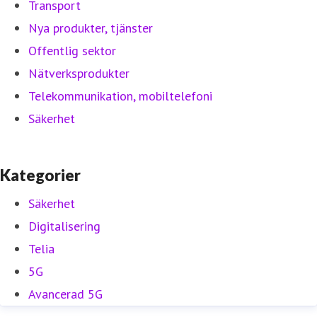
Transport
Nya produkter, tjänster
Offentlig sektor
Nätverksprodukter
Telekommunikation, mobiltelefoni
Säkerhet
Kategorier
Säkerhet
Digitalisering
Telia
5G
Avancerad 5G