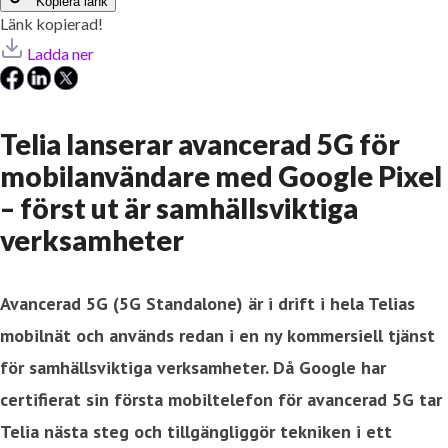
Kopiera länk
Länk kopierad!
Ladda ner
Telia lanserar avancerad 5G för
mobilanvändare med Google Pixel
– först ut är samhällsviktiga
verksamheter
Avancerad 5G (5G Standalone) är i drift i hela Telias
mobilnät och används redan i en ny kommersiell tjänst
för samhällsviktiga verksamheter. Då Google har
certifierat sin första mobiltelefon för avancerad 5G tar
Telia nästa steg och tillgängliggör tekniken i ett