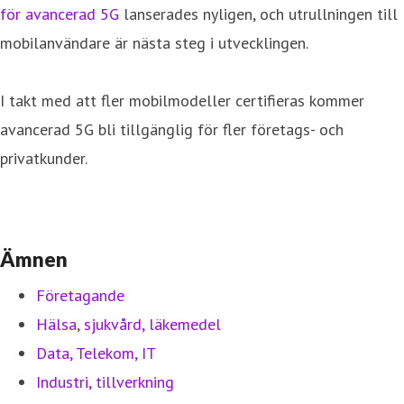
för avancerad 5G
lanserades nyligen, och utrullningen till
mobilanvändare är nästa steg i utvecklingen.
I takt med att fler mobilmodeller certifieras kommer
avancerad 5G bli tillgänglig för fler företags- och
privatkunder.
Ämnen
Företagande
Hälsa, sjukvård, läkemedel
Data, Telekom, IT
Industri, tillverkning