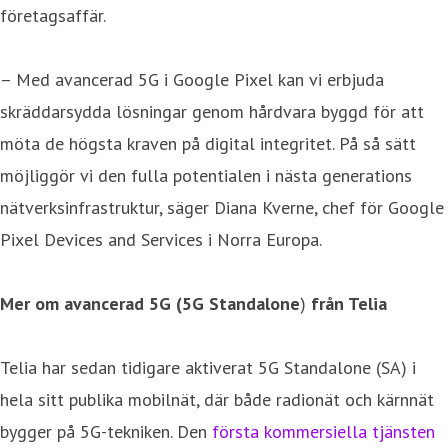
företagsaffär.
– Med avancerad 5G i Google Pixel kan vi erbjuda
skräddarsydda lösningar genom hårdvara byggd för att
möta de högsta kraven på digital integritet. På så sätt
möjliggör vi den fulla potentialen i nästa generations
nätverksinfrastruktur, säger Diana Kverne, chef för Google
Pixel Devices and Services i Norra Europa.
Mer om avancerad 5G (5G Standalone
)
från Telia
Telia har sedan tidigare aktiverat 5G Standalone (SA) i
hela sitt publika mobilnät, där både radionät och kärnnät
bygger på 5G-tekniken. Den
första kommersiella tjänsten