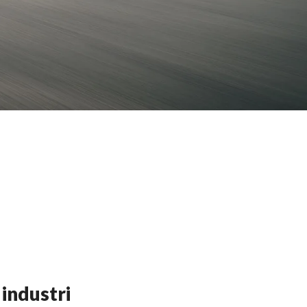
 industri