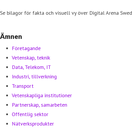
Se bilagor för fakta och visuell vy över Digital Arena Swed
Ämnen
Företagande
Vetenskap, teknik
Data, Telekom, IT
Industri, tillverkning
Transport
Vetenskapliga institutioner
Partnerskap, samarbeten
Offentlig sektor
Nätverksprodukter