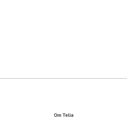
Om Telia