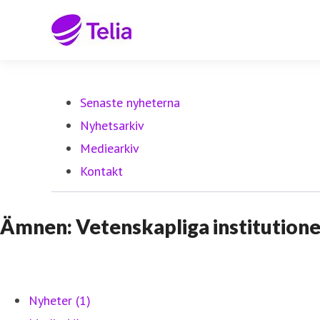
Senaste nyheterna
Nyhetsarkiv
Mediearkiv
Kontakt
Ämnen: Vetenskapliga institutione
Nyheter (1)