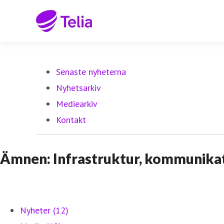
Senaste nyheterna
Nyhetsarkiv
Mediearkiv
Kontakt
Ämnen: Infrastruktur, kommunika
Nyheter (12)