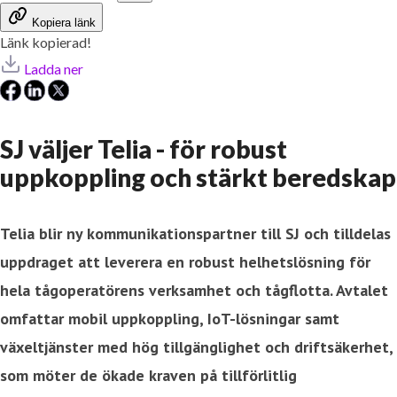
Kopiera länk
Länk kopierad!
Ladda ner
SJ väljer Telia - för robust
uppkoppling och stärkt beredskap
Telia blir ny kommunikationspartner till SJ och tilldelas
uppdraget att leverera en robust helhetslösning för
hela tågoperatörens verksamhet och tågflotta. Avtalet
omfattar mobil uppkoppling, IoT-lösningar samt
växeltjänster med hög tillgänglighet och driftsäkerhet,
som möter de ökade kraven på tillförlitlig