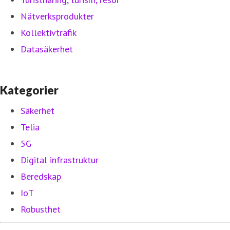
Nätverksprodukter
Kollektivtrafik
Datasäkerhet
Kategorier
Säkerhet
Telia
5G
Digital infrastruktur
Beredskap
IoT
Robusthet