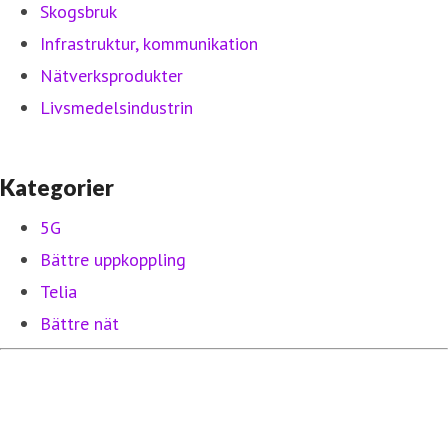
Skogsbruk
Infrastruktur, kommunikation
Nätverksprodukter
Livsmedelsindustrin
Kategorier
5G
Bättre uppkoppling
Telia
Bättre nät