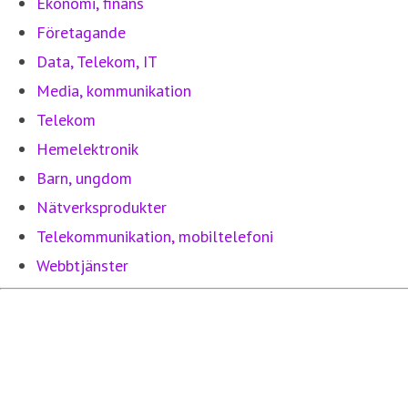
Ekonomi, finans
Företagande
Data, Telekom, IT
Media, kommunikation
Telekom
Hemelektronik
Barn, ungdom
Nätverksprodukter
Telekommunikation, mobiltelefoni
Webbtjänster