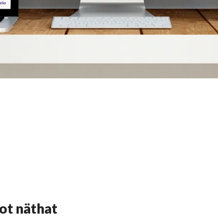
ot näthat