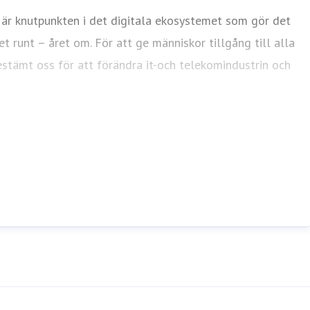
 är knutpunkten i det digitala ekosystemet som gör det
et runt – året om. För att ge människor tillgång till alla
bestämt oss för att förändra it-och telekomindustrin och