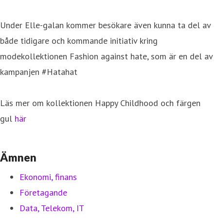
Under Elle-galan kommer besökare även kunna ta del av
både tidigare och kommande initiativ kring
modekollektionen Fashion against hate, som är en del av
kampanjen #Hatahat
Läs mer om kollektionen Happy Childhood och färgen
gul
här
Ämnen
Ekonomi, finans
Företagande
Data, Telekom, IT