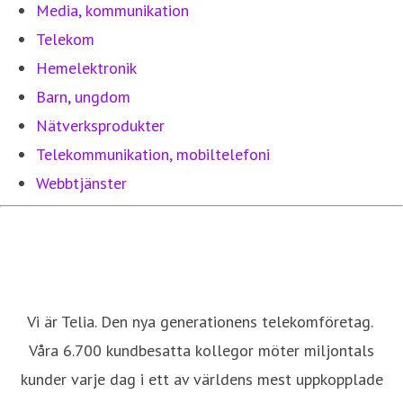
Media, kommunikation
Telekom
Hemelektronik
Barn, ungdom
Nätverksprodukter
Telekommunikation, mobiltelefoni
Webbtjänster
Vi är Telia. Den nya generationens telekomföretag.
Våra 6.700 kundbesatta kollegor möter miljontals
kunder varje dag i ett av världens mest uppkopplade