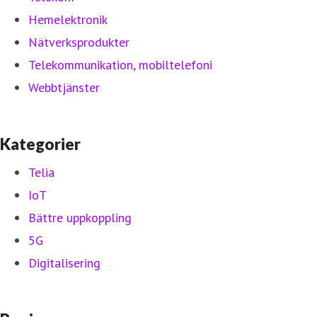
Hemelektronik
Nätverksprodukter
Telekommunikation, mobiltelefoni
Webbtjänster
Kategorier
Telia
IoT
Bättre uppkoppling
5G
Digitalisering