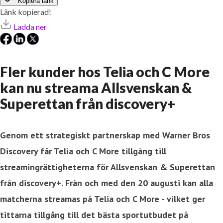
Kopiera länk
Länk kopierad!
Ladda ner
Fler kunder hos Telia och C More
kan nu streama Allsvenskan &
Superettan från discovery+
Genom ett strategiskt partnerskap med Warner Bros
Discovery får Telia och C More tillgång till
streamingrättigheterna för Allsvenskan & Superettan
från discovery+. Från och med den 20 augusti kan alla
matcherna streamas på Telia och C More - vilket ger
tittarna tillgång till det bästa sportutbudet på