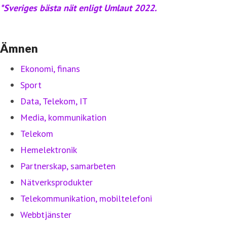
*Sveriges bästa nät enligt Umlaut 2022.
Ämnen
Ekonomi, finans
Sport
Data, Telekom, IT
Media, kommunikation
Telekom
Hemelektronik
Partnerskap, samarbeten
Nätverksprodukter
Telekommunikation, mobiltelefoni
Webbtjänster