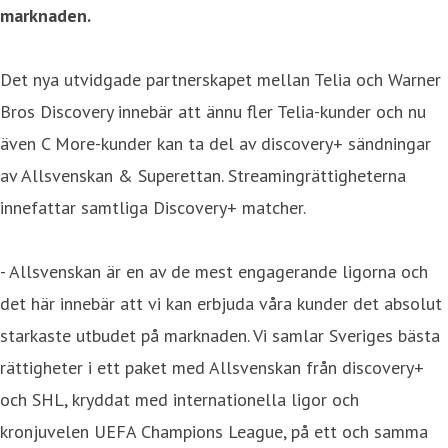
marknaden.
Det nya utvidgade partnerskapet mellan Telia och Warner
Bros Discovery innebär att ännu fler Telia-kunder och nu
även C More-kunder kan ta del av discovery+ sändningar
av Allsvenskan & Superettan. Streamingrättigheterna
innefattar samtliga Discovery+ matcher.
- Allsvenskan är en av de mest engagerande ligorna och
det här innebär att vi kan erbjuda våra kunder det absolut
starkaste utbudet på marknaden. Vi samlar Sveriges bästa
rättigheter i ett paket med Allsvenskan från discovery+
och SHL, kryddat med internationella ligor och
kronjuvelen UEFA Champions League, på ett och samma