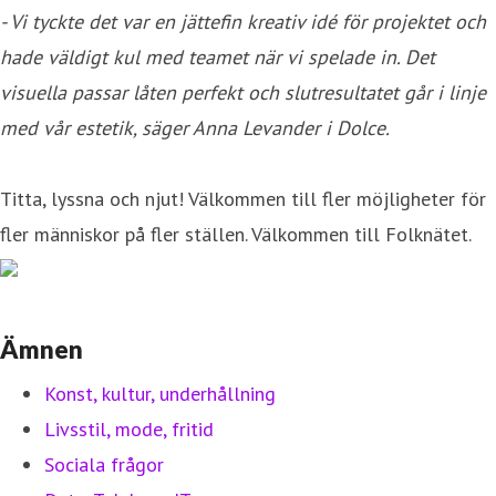
- Vi tyckte det var en jättefin kreativ idé för projektet och
hade väldigt kul med teamet när vi spelade in. Det
visuella passar låten perfekt och slutresultatet går i linje
med vår estetik, säger Anna Levander i Dolce.
Titta, lyssna och njut! Välkommen till fler möjligheter för
fler människor på fler ställen. Välkommen till Folknätet.
Ämnen
Konst, kultur, underhållning
Livsstil, mode, fritid
Sociala frågor