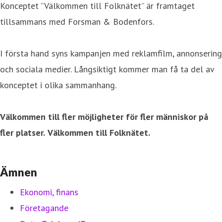
Konceptet ”Välkommen till Folknätet” är framtaget
tillsammans med Forsman & Bodenfors.
I första hand syns kampanjen med reklamfilm, annonsering
och sociala medier. Långsiktigt kommer man få ta del av
konceptet i olika sammanhang.
Välkommen till fler möjligheter för fler människor på
fler platser.
Välkommen till Folknätet.
Ämnen
Ekonomi, finans
Företagande