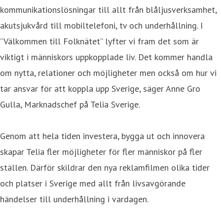
kommunikationslösningar till allt från blåljusverksamhet,
akutsjukvård till mobiltelefoni, tv och underhållning. I
”Välkommen till Folknätet” lyfter vi fram det som är
viktigt i människors uppkopplade liv. Det kommer handla
om nytta, relationer och möjligheter men också om hur vi
tar ansvar för att koppla upp Sverige, säger Anne Gro
Gulla, Marknadschef på Telia Sverige.
Genom att hela tiden investera, bygga ut och innovera
skapar Telia fler möjligheter för fler människor på fler
ställen. Därför skildrar den nya reklamfilmen olika tider
och platser i Sverige med allt från livsavgörande
händelser till underhållning i vardagen.