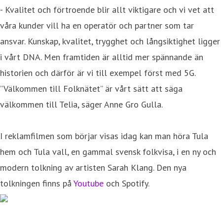
- Kvalitet och förtroende blir allt viktigare och vi vet att
våra kunder vill ha en operatör och partner som tar
ansvar. Kunskap, kvalitet, trygghet och långsiktighet ligger
i vårt DNA. Men framtiden är alltid mer spännande än
historien och därför är vi till exempel först med 5G.
”Välkommen till Folknätet” är vårt sätt att säga
välkommen till Telia, säger Anne Gro Gulla.
I reklamfilmen som börjar visas idag kan man höra Tula
hem och Tula vall, en gammal svensk folkvisa, i en ny och
modern tolkning av artisten Sarah Klang. Den nya
tolkningen finns på
Youtube
och Spotify.