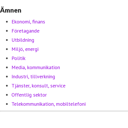
Ämnen
Ekonomi, finans
Företagande
Utbildning
Miljö, energi
Politik
Media, kommunikation
Industri, tillverkning
Tjänster, konsult, service
Offentlig sektor
Telekommunikation, mobiltelefoni