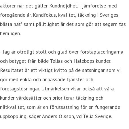
aktörer när det gäller Kundnöjdhet, i jämförelse med
föregående år. Kundfokus, kvalitet, täckning i Sveriges
bästa nät* samt pålitlighet är det som gör att segern tas
hem igen.
- Jag är otroligt stolt och glad över förstaplaceringarna
och betyget från både Telias och Halebops kunder.
Resultatet är ett viktigt kvitto på de satsningar som vi
gör med enkla och anpassade tjänster och
företagslösningar. Utmärkelsen visar också att våra
kunder värdesätter och prioriterar täckning och
nätkvalitet, som är en förutsättning för en fungerande
uppkoppling, säger Anders Olsson, vd Telia Sverige.