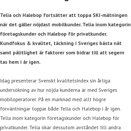
Telia och Halebop fortsätter att toppa SKI-mätningen
när det gäller nöjdast mobilkunder. Telia inom kategorin
företagskunder och Halebop för privatkunder.
Kundfokus & kvalitet, täckning i Sveriges bästa nät
samt pålitlighet är faktorer som bidrar till att segern
tas hem i år igen.
Idag presenterar Svenskt kvalitetsindex sin årliga
undersökning av hur nöjda kunderna är med Sveriges
mobiloperatörer. På en marknad med allt högre
förväntningar toppar både Telia och Halebop i år igen.
Telia inom kategorin företagskunder och Halebop för
privatkunder. Telia ökar dessutom avståndet till andra