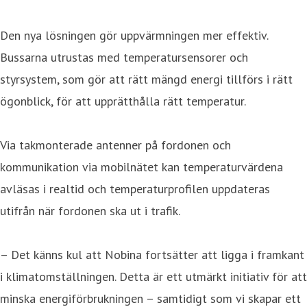
Den nya lösningen gör uppvärmningen mer effektiv.
Bussarna utrustas med temperatursensorer och
styrsystem, som gör att rätt mängd energi tillförs i rätt
ögonblick, för att upprätthålla rätt temperatur.
Via takmonterade antenner på fordonen och
kommunikation via mobilnätet kan temperaturvärdena
avläsas i realtid och temperaturprofilen uppdateras
utifrån när fordonen ska ut i trafik.
– Det känns kul att Nobina fortsätter att ligga i framkant
i klimatomställningen. Detta är ett utmärkt initiativ för att
minska energiförbrukningen – samtidigt som vi skapar ett