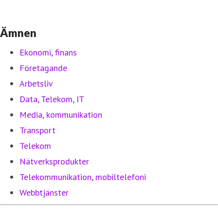
Ämnen
Ekonomi, finans
Företagande
Arbetsliv
Data, Telekom, IT
Media, kommunikation
Transport
Telekom
Nätverksprodukter
Telekommunikation, mobiltelefoni
Webbtjänster