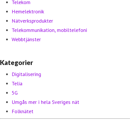
Telekom
Hemelektronik
Nätverksprodukter
Telekommunikation, mobiltelefoni
Webbtjänster
Kategorier
Digitalisering
Telia
5G
Umgås mer i hela Sveriges nät
Folknätet