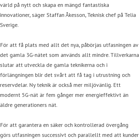
värld på nytt och skapa en mängd fantastiska
innovationer, säger Staffan Åkesson, Teknisk chef på Telia
Sverige.
För att få plats med allt det nya, påbörjas utfasningen av
det gamla 3G-nätet som används allt mindre. Tillverkarna
slutar att utveckla de gamla teknikerna och i
förlängningen blir det svårt att få tag i utrustning och
reservdelar. Ny teknik är också mer miljövänlig. Ett
modernt 5G-nät är fem gånger mer energieffektivt än
äldre generationers nät.
För att garantera en säker och kontrollerad övergång
görs utfasningen successivt och parallellt med att kunder