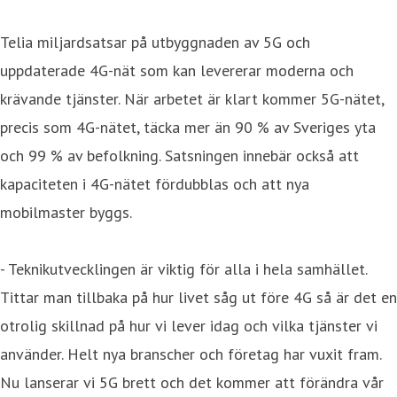
Telia miljardsatsar på utbyggnaden av 5G och
uppdaterade 4G-nät som kan levererar moderna och
krävande tjänster. När arbetet är klart kommer 5G-nätet,
precis som 4G-nätet, täcka mer än 90 % av Sveriges yta
och 99 % av befolkning. Satsningen innebär också att
kapaciteten i 4G-nätet fördubblas och att nya
mobilmaster byggs.
- Teknikutvecklingen är viktig för alla i hela samhället.
Tittar man tillbaka på hur livet såg ut före 4G så är det en
otrolig skillnad på hur vi lever idag och vilka tjänster vi
använder. Helt nya branscher och företag har vuxit fram.
Nu lanserar vi 5G brett och det kommer att förändra vår