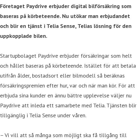
Företaget Paydrive erbjuder digital bilförsäkring som
baseras på körbeteende. Nu utökar man erbjudandet
och blir en tjänst i Telia Sense, Telias lösning för den
uppkopplade bilen.
Startupbolaget Paydrive erbjuder försäkringar som helt
och hållet baseras på körbeteende. Istället för att betala
utifrån ålder, bostadsort eller bilmodell så beräknas
försäkringspremien efter hur, var och när man kör. För att
erbjuda sina kunder en ännu bättre upplevelse väljer nu
Paydrive att inleda ett samarbete med Telia. Tjänsten blir
tillgänglig i Telia Sense under våren.
– Vi vill att så många som möjligt ska få tillgång till