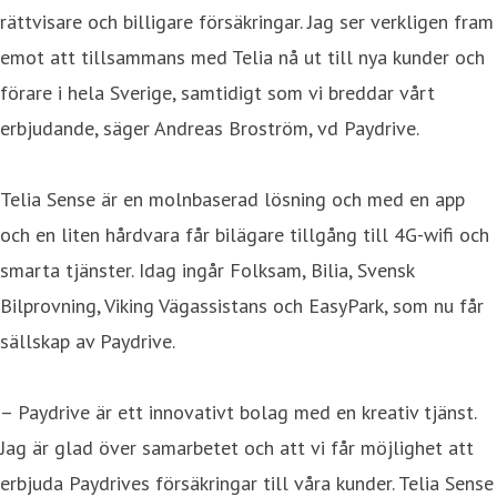
rättvisare och billigare försäkringar. Jag ser verkligen fram
emot att tillsammans med Telia nå ut till nya kunder och
förare i hela Sverige, samtidigt som vi breddar vårt
erbjudande, säger Andreas Broström, vd Paydrive.
Telia Sense är en molnbaserad lösning och med en app
och en liten hårdvara får bilägare tillgång till 4G-wifi och
smarta tjänster. Idag ingår Folksam, Bilia, Svensk
Bilprovning, Viking Vägassistans och EasyPark, som nu får
sällskap av Paydrive.
– Paydrive är ett innovativt bolag med en kreativ tjänst.
Jag är glad över samarbetet och att vi får möjlighet att
erbjuda Paydrives försäkringar till våra kunder. Telia Sense