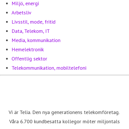
Miljö, energi
Arbetsliv
Livsstil, mode, fritid
Data, Telekom, IT
Media, kommunikation
Hemelektronik
Offentlig sektor
Telekommunikation, mobiltelefoni
Vi är Telia. Den nya generationens telekomföretag.
Våra 6.700 kundbesatta kollegor möter miljontals