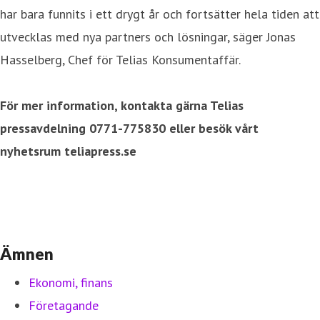
har bara funnits i ett drygt år och fortsätter hela tiden att
utvecklas med nya partners och lösningar, säger Jonas
Hasselberg, Chef för Telias Konsumentaffär.
För mer information, kontakta gärna Telias
pressavdelning 0771-775830 eller besök vårt
nyhetsrum teliapress.se
Ämnen
Ekonomi, finans
Företagande