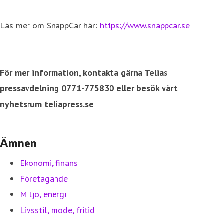
Läs mer om SnappCar här:
https://www.snappcar.se
För mer information, kontakta gärna Telias
pressavdelning 0771-775830 eller besök vårt
nyhetsrum teliapress.se
Ämnen
Ekonomi, finans
Företagande
Miljö, energi
Livsstil, mode, fritid