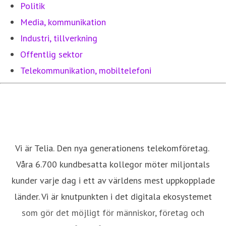
Politik
Media, kommunikation
Industri, tillverkning
Offentlig sektor
Telekommunikation, mobiltelefoni
Vi är Telia. Den nya generationens telekomföretag.
Våra 6.700 kundbesatta kollegor möter miljontals
kunder varje dag i ett av världens mest uppkopplade
länder. Vi är knutpunkten i det digitala ekosystemet
som gör det möjligt för människor, företag och