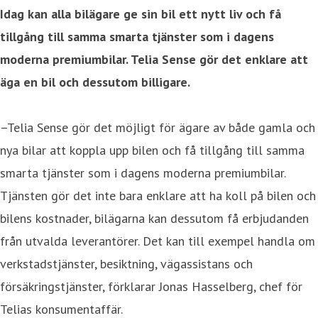
Idag kan alla bilägare ge sin bil ett nytt liv och få
tillgång till samma smarta tjänster som i dagens
moderna premiumbilar. Telia Sense gör det enklare att
äga en bil och dessutom billigare.
–Telia Sense
gör det möjligt för ägare av både gamla och
nya bilar att koppla upp bilen och få tillgång till samma
smarta tjänster som i dagens moderna premiumbilar.
Tjänsten gör det inte bara enklare att ha koll på bilen och
bilens kostnader, bilägarna kan dessutom få erbjudanden
från utvalda leverantörer. Det kan till exempel handla om
verkstadstjänster, besiktning, vägassistans och
försäkringstjänster, förklarar Jonas Hasselberg, chef för
Telias konsumentaffär.