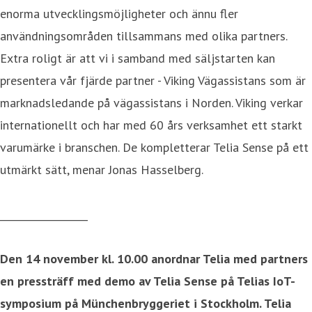
enorma utvecklingsmöjligheter och ännu fler
användningsområden tillsammans med olika partners.
Extra roligt är att vi i samband med säljstarten kan
presentera vår fjärde partner - Viking Vägassistans som är
marknadsledande på vägassistans i Norden. Viking verkar
internationellt och har med 60 års verksamhet ett starkt
varumärke i branschen. De kompletterar Telia Sense på ett
utmärkt sätt, menar Jonas Hasselberg.
__________________
Den 14 november kl. 10.00 anordnar Telia med partners
en pressträff med demo av Telia Sense på Telias IoT-
symposium på Münchenbryggeriet i Stockholm. Telia