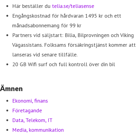
Här beställer du
telia.se/teliasense
Engångskostnad för hårdvaran 1495 kr och ett
månadsabonnemang för 99 kr
Partners vid säljstart: Bilia, Bilprovningen och Viking
Vägassistans. Folksams försäkringstjänst kommer att
lanseras vid senare tillfälle.
20 GB Wifi surf och full kontroll över din bil
Ämnen
Ekonomi, finans
Företagande
Data, Telekom, IT
Media, kommunikation