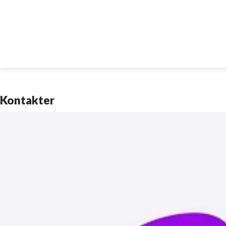
Kontakter