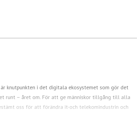
 är knutpunkten i det digitala ekosystemet som gör det
et runt – året om. För att ge människor tillgång till alla
bestämt oss för att förändra it-och telekomindustrin och