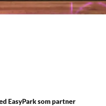
 med EasyPark som partner