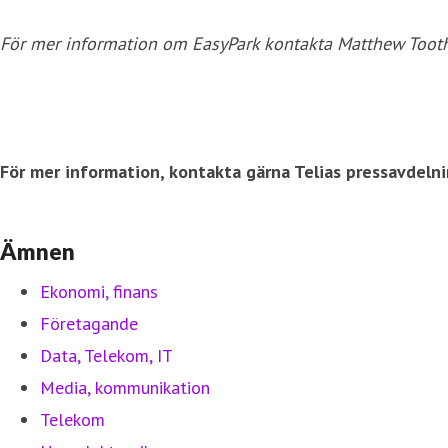
För mer information om EasyPark kontakta Matthew Toot
För mer information, kontakta gärna Telias pressavdel
Ämnen
Ekonomi, finans
Företagande
Data, Telekom, IT
Media, kommunikation
Telekom